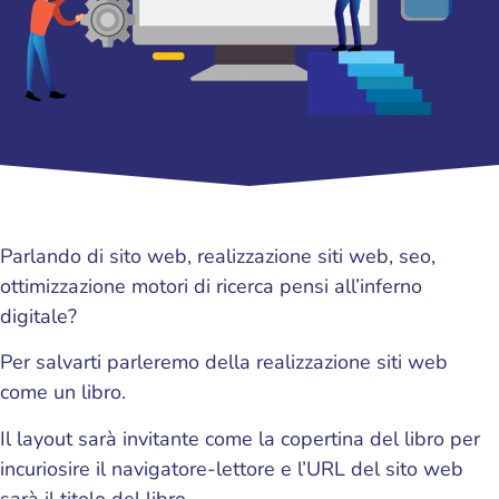
Parlando di sito web, realizzazione siti web, seo,
ottimizzazione motori di ricerca pensi all’inferno
digitale?
Per salvarti parleremo della realizzazione siti web
come un libro.
Il layout sarà invitante come la copertina del libro per
incuriosire il navigatore-lettore e l’URL del sito web
sarà il titolo del libro.