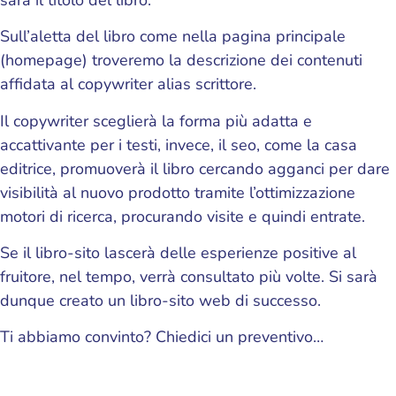
Sull’aletta del libro come nella pagina principale
(homepage) troveremo la descrizione dei contenuti
affidata al copywriter alias scrittore.
Il copywriter sceglierà la forma più adatta e
accattivante per i testi, invece, il seo, come la casa
editrice, promuoverà il libro cercando agganci per dare
visibilità al nuovo prodotto tramite l’ottimizzazione
motori di ricerca, procurando visite e quindi entrate.
Se il libro-sito lascerà delle esperienze positive al
fruitore, nel tempo, verrà consultato più volte. Si sarà
dunque creato un libro-sito web di successo.
Ti abbiamo convinto? Chiedici un preventivo…