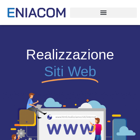
Realizzazione
Siti Web