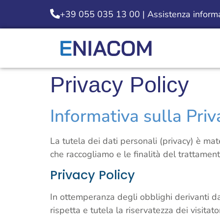
+39 055 035 13 00 | Assistenza informat
Privacy Policy
Informativa sulla Priv
La tutela dei dati personali (privacy) è ma
che raccogliamo e le finalità del trattament
Privacy Policy
In ottemperanza degli obblighi derivanti dal
rispetta e tutela la riservatezza dei visitator