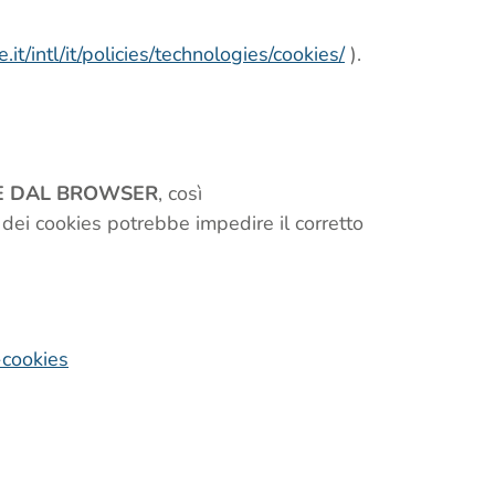
it/intl/it/policies/technologies/cookies/
).
TE DAL BROWSER
, così
 dei cookies potrebbe impedire il corretto
-cookies