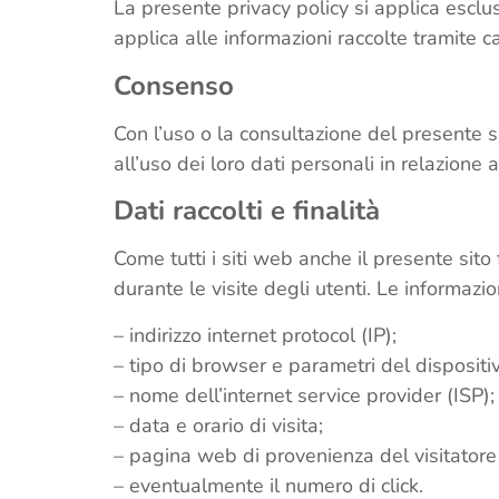
La presente privacy policy si applica esclusi
applica alle informazioni raccolte tramite c
Consenso
Con l’uso o la consultazione del presente s
all’uso dei loro dati personali in relazione a
Dati raccolti e finalità
Come tutti i siti web anche il presente sit
durante le visite degli utenti. Le informazi
– indirizzo internet protocol (IP);
– tipo di browser e parametri del dispositiv
– nome dell’internet service provider (ISP);
– data e orario di visita;
– pagina web di provenienza del visitatore (
– eventualmente il numero di click.