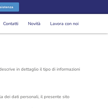
sistenza
Contatti
Novità
Lavora con noi
crive in dettaglio il tipo di informazioni
 dei dati personali, il presente sito