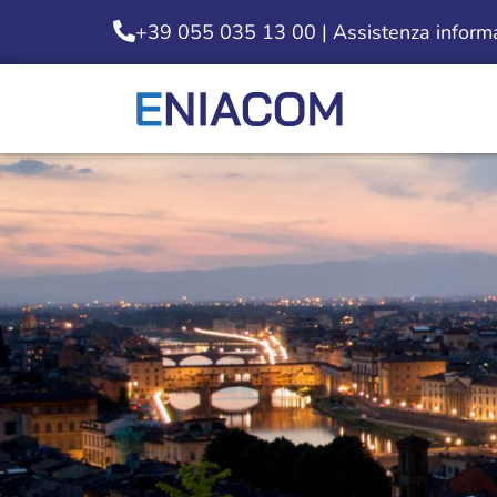
+39 055 035 13 00 | Assistenza informat