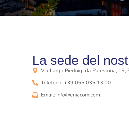
La sede del nostr
Via Largo Pierluigi da Palestrina, 19,
Telefono: +39 055 035 13 00
Email:
info@eniacom.com