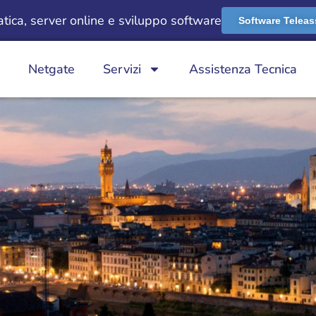
ica, server online e sviluppo software
Software Teleas
Netgate
Servizi
Assistenza Tecnica