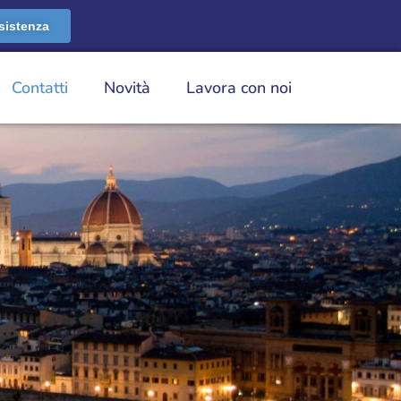
sistenza
Contatti
Novità
Lavora con noi